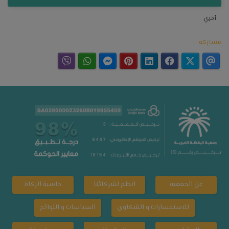
أخري
مشاركة
عن الجمعية
انظم لشركائنا
حاسبة الزكاة
للاستفسارات و الشكاوى
السياسات و اللوائح